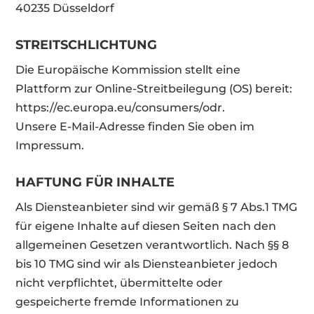
40235 Düsseldorf
STREITSCHLICHTUNG
Die Europäische Kommission stellt eine
Plattform zur Online-Streitbeilegung (OS) bereit:
https://ec.europa.eu/consumers/odr.
Unsere E-Mail-Adresse finden Sie oben im
Impressum.
HAFTUNG FÜR INHALTE
Als Diensteanbieter sind wir gemäß § 7 Abs.1 TMG
für eigene Inhalte auf diesen Seiten nach den
allgemeinen Gesetzen verantwortlich. Nach §§ 8
bis 10 TMG sind wir als Diensteanbieter jedoch
nicht verpflichtet, übermittelte oder
gespeicherte fremde Informationen zu