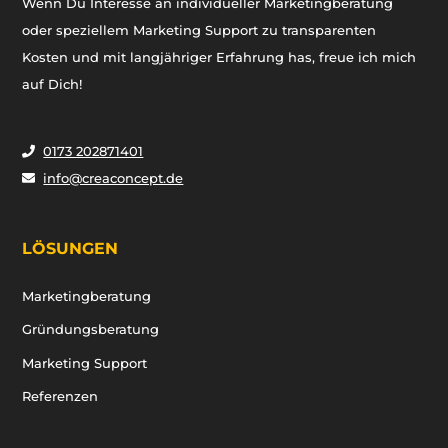
Wenn Du Interesse an individueller Marketingberatung
oder speziellem Marketing Support zu transparenten
Kosten und mit langjähriger Erfahrung has, freue ich mich
auf Dich!
0173 202871401
info@creaconcept.de
LÖSUNGEN
Marketingberatung
Gründungsberatung
Marketing Support
Referenzen