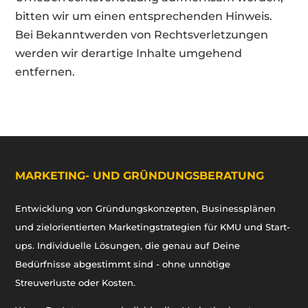
bitten wir um einen entsprechenden Hinweis.
Bei Bekanntwerden von Rechtsverletzungen
werden wir derartige Inhalte umgehend
entfernen.
MARKETING- UND GRÜNDUNGSBERATUNG
Entwicklung von Gründungskonzepten, Businessplänen
und zielorientierten Marketingstrategien für KMU und Start-
ups. Individuelle Lösungen, die genau auf Deine
Bedürfnisse abgestimmt sind - ohne unnötige
Streuverluste oder Kosten.