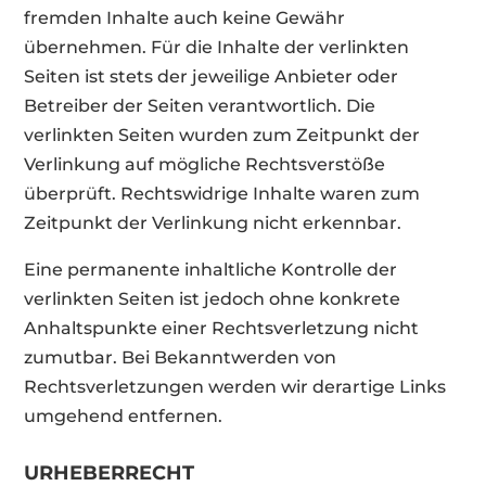
fremden Inhalte auch keine Gewähr
übernehmen. Für die Inhalte der verlinkten
Seiten ist stets der jeweilige Anbieter oder
Betreiber der Seiten verantwortlich. Die
verlinkten Seiten wurden zum Zeitpunkt der
Verlinkung auf mögliche Rechtsverstöße
überprüft. Rechtswidrige Inhalte waren zum
Zeitpunkt der Verlinkung nicht erkennbar.
Eine permanente inhaltliche Kontrolle der
verlinkten Seiten ist jedoch ohne konkrete
Anhaltspunkte einer Rechtsverletzung nicht
zumutbar. Bei Bekanntwerden von
Rechtsverletzungen werden wir derartige Links
umgehend entfernen.
URHEBERRECHT