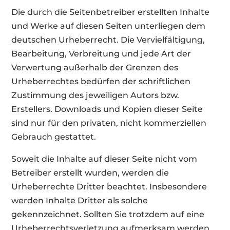
Die durch die Seitenbetreiber erstellten Inhalte
und Werke auf diesen Seiten unterliegen dem
deutschen Urheberrecht. Die Vervielfältigung,
Bearbeitung, Verbreitung und jede Art der
Verwertung außerhalb der Grenzen des
Urheberrechtes bedürfen der schriftlichen
Zustimmung des jeweiligen Autors bzw.
Erstellers. Downloads und Kopien dieser Seite
sind nur für den privaten, nicht kommerziellen
Gebrauch gestattet.
Soweit die Inhalte auf dieser Seite nicht vom
Betreiber erstellt wurden, werden die
Urheberrechte Dritter beachtet. Insbesondere
werden Inhalte Dritter als solche
gekennzeichnet. Sollten Sie trotzdem auf eine
Urheberrechtsverletzung aufmerksam werden,