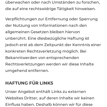
überwachen oder nach Umständen zu forschen,
die auf eine rechtswidrige Tätigkeit hinweisen.
Verpflichtungen zur Entfernung oder Sperrung
der Nutzung von Informationen nach den
allgemeinen Gesetzen bleiben hiervon
unberührt. Eine diesbezügliche Haftung ist
jedoch erst ab dem Zeitpunkt der Kenntnis einer
konkreten Rechtsverletzung möglich. Bei
Bekanntwerden von entsprechenden
Rechtsverletzungen werden wir diese Inhalte
umgehend entfernen.
HAFTUNG FÜR LINKS
Unser Angebot enthält Links zu externen
Websites Dritter, auf deren Inhalte wir keinen
Einfluss haben. Deshalb können wir für diese